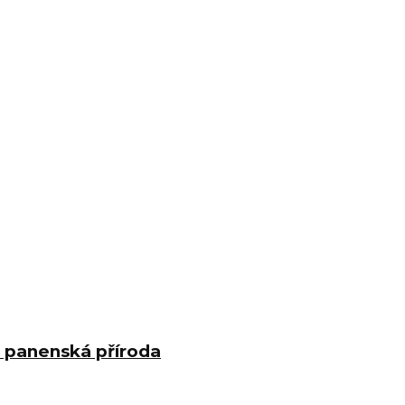
a panenská příroda