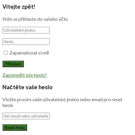
Vítejte zpět!
Níže se přihlaste do vašeho účtu
Zapamatovat si mě
Zapomněli jste heslo?
Načtěte vaše heslo
Vložte prosím vaše uživatelské jméno nebo email pro reset
hesla