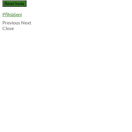
Přihlášení
Previous
Next
Close