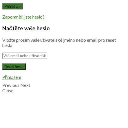
Zapomněli jste heslo?
Načtěte vaše heslo
Vložte prosím vaše uživatelské jméno nebo email pro reset
hesla
Přihlášení
Previous
Next
Close