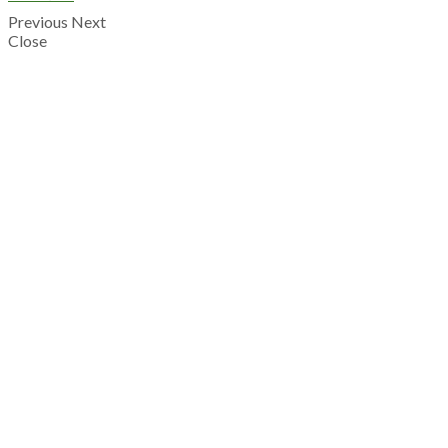
Previous
Next
Close