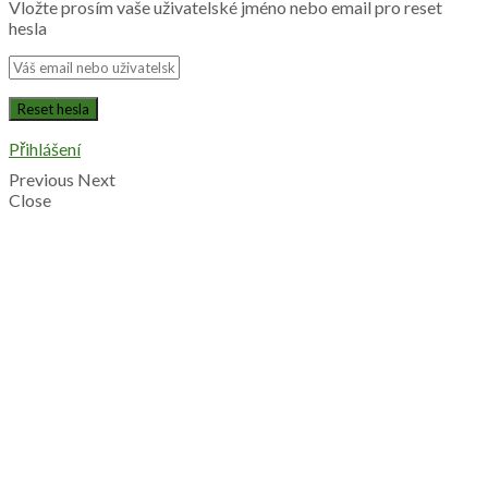
Vložte prosím vaše uživatelské jméno nebo email pro reset
hesla
Přihlášení
Previous
Next
Close