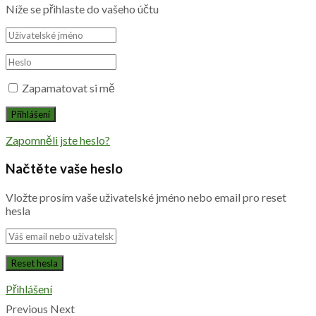
Níže se přihlaste do vašeho účtu
Zapamatovat si mě
Zapomněli jste heslo?
Načtěte vaše heslo
Vložte prosím vaše uživatelské jméno nebo email pro reset
hesla
Přihlášení
Previous
Next