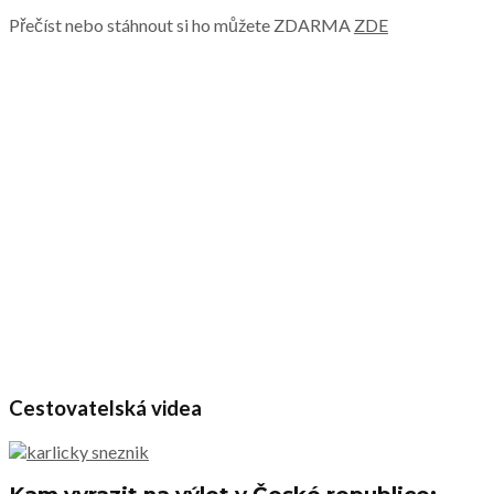
Přečíst nebo stáhnout si ho můžete ZDARMA
ZDE
Cestovatelská videa