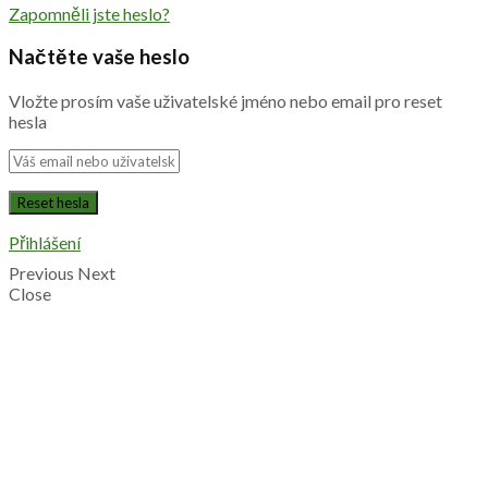
Zapomněli jste heslo?
Načtěte vaše heslo
Vložte prosím vaše uživatelské jméno nebo email pro reset
hesla
Přihlášení
Previous
Next
Close