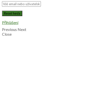
Přihlášení
Previous
Next
Close