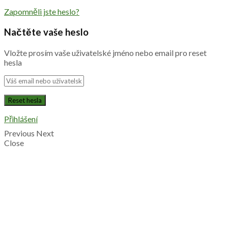
Zapomněli jste heslo?
Načtěte vaše heslo
Vložte prosím vaše uživatelské jméno nebo email pro reset
hesla
Přihlášení
Previous
Next
Close