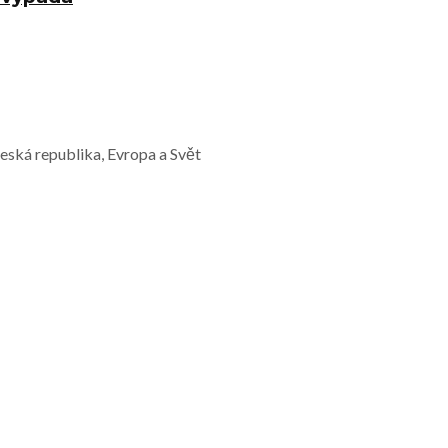
Česká republika, Evropa a Svět