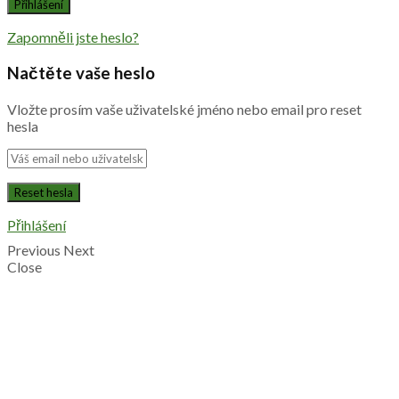
Zapomněli jste heslo?
Načtěte vaše heslo
Vložte prosím vaše uživatelské jméno nebo email pro reset
hesla
Přihlášení
Previous
Next
Close