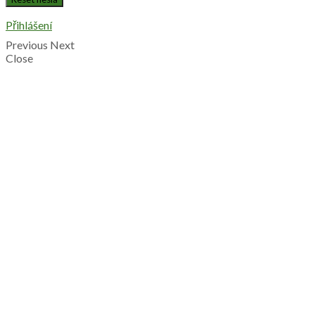
Přihlášení
Previous
Next
Close