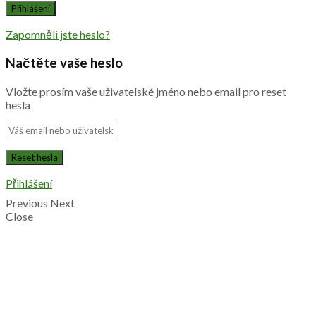
Zapomněli jste heslo?
Načtěte vaše heslo
Vložte prosím vaše uživatelské jméno nebo email pro reset
hesla
Přihlášení
Previous
Next
Close