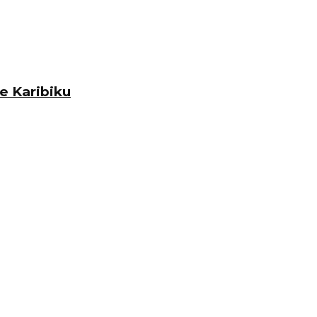
e Karibiku