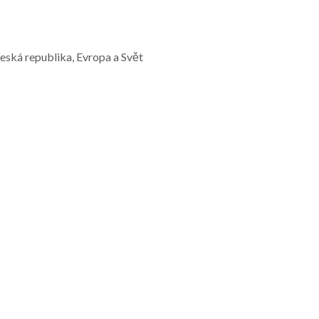
Česká republika, Evropa a Svět