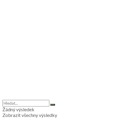
Žádný výsledek
Zobrazit všechny výsledky