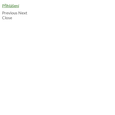
Přihlášení
Previous
Next
Close