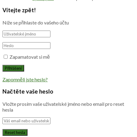
Vítejte zpět!
Níže se přihlaste do vašeho účtu
Zapamatovat si mě
Zapomněli jste heslo?
Načtěte vaše heslo
Vložte prosím vaše uživatelské jméno nebo email pro reset
hesla