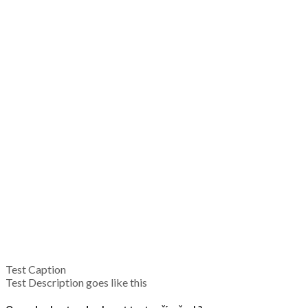
Test Caption
Test Description goes like this