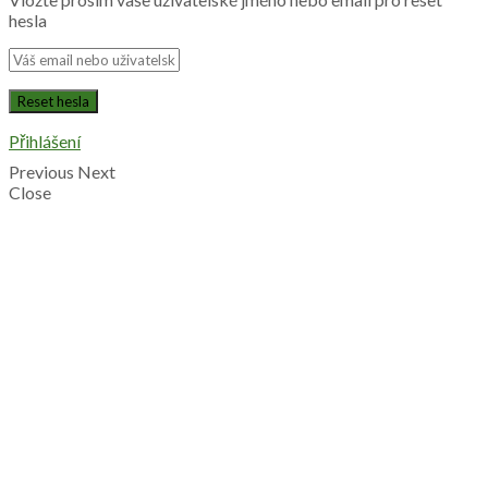
hesla
Přihlášení
Previous
Next
Close