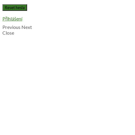
Přihlášení
Previous
Next
Close