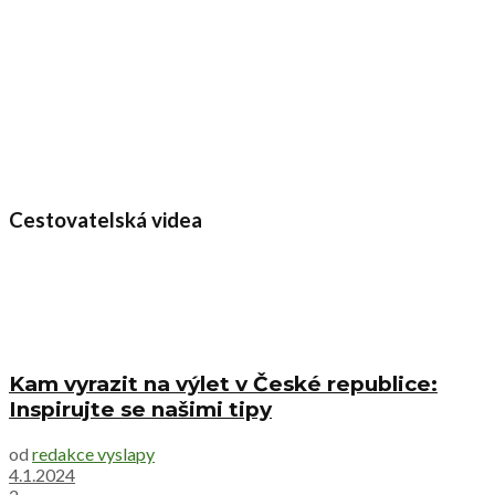
Cestovatelská videa
Kam vyrazit na výlet v České republice:
Inspirujte se našimi tipy
od
redakce vyslapy
4.1.2024