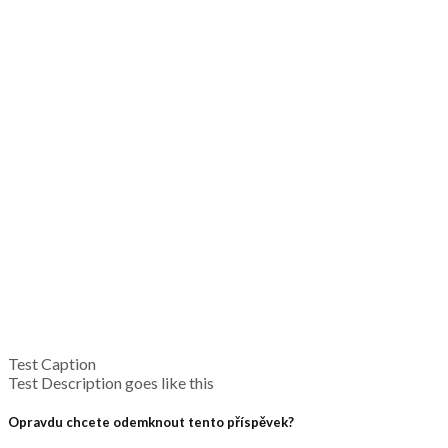
Test Caption
Test Description goes like this
Opravdu chcete odemknout tento příspěvek?