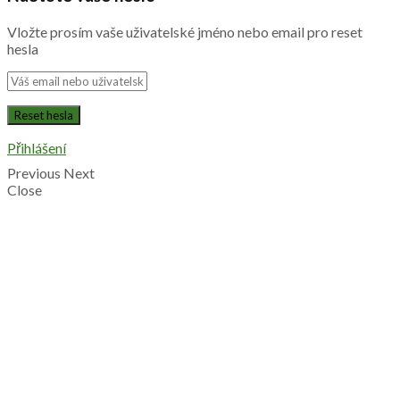
Vložte prosím vaše uživatelské jméno nebo email pro reset
hesla
Přihlášení
Previous
Next
Close