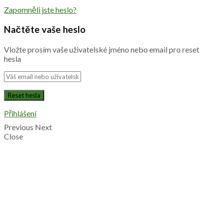
Zapomněli jste heslo?
Načtěte vaše heslo
Vložte prosím vaše uživatelské jméno nebo email pro reset
hesla
Přihlášení
Previous
Next
Close