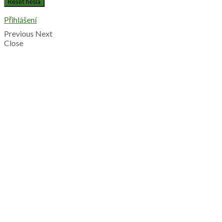
Přihlášení
Previous
Next
Close