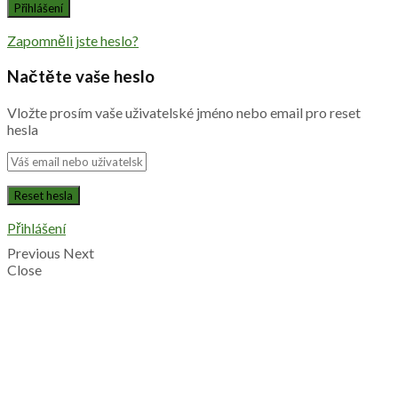
Zapomněli jste heslo?
Načtěte vaše heslo
Vložte prosím vaše uživatelské jméno nebo email pro reset
hesla
Přihlášení
Previous
Next
Close