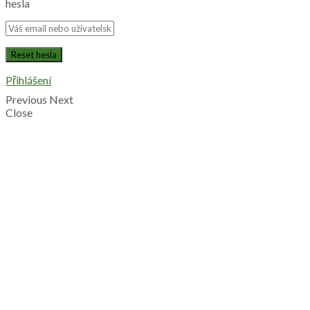
hesla
Přihlášení
Previous
Next
Close