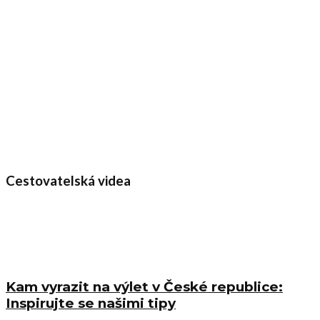
Cestovatelská videa
Kam vyrazit na výlet v České republice:
Inspirujte se našimi tipy