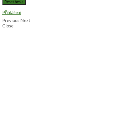
Přihlášení
Previous
Next
Close