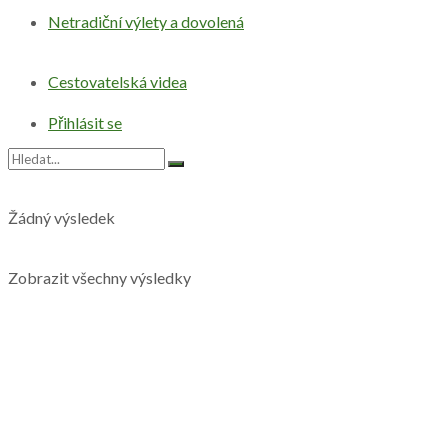
Netradiční výlety a dovolená
Cestovatelská videa
Přihlásit se
Žádný výsledek
Zobrazit všechny výsledky