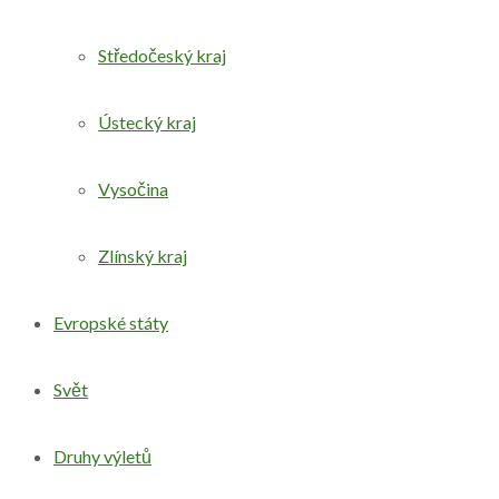
Středočeský kraj
Ústecký kraj
Vysočina
Zlínský kraj
Evropské státy
Svět
Druhy výletů