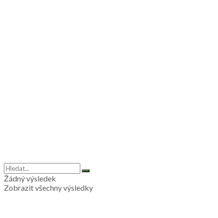
Žádný výsledek
Zobrazit všechny výsledky