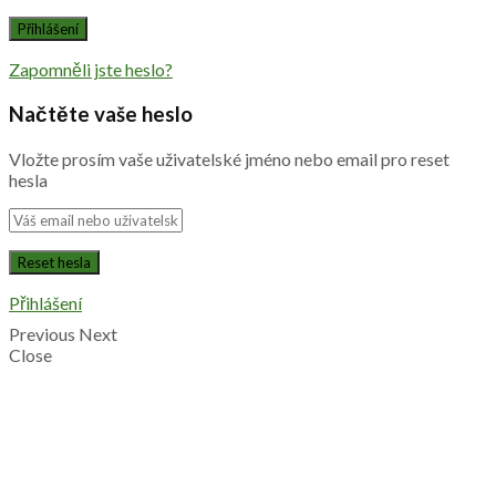
Zapomněli jste heslo?
Načtěte vaše heslo
Vložte prosím vaše uživatelské jméno nebo email pro reset
hesla
Přihlášení
Previous
Next
Close