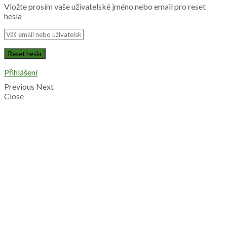
Vložte prosím vaše uživatelské jméno nebo email pro reset
hesla
Přihlášení
Previous
Next
Close