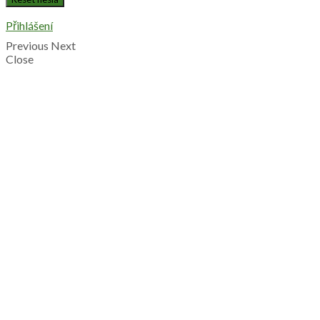
Přihlášení
Previous
Next
Close