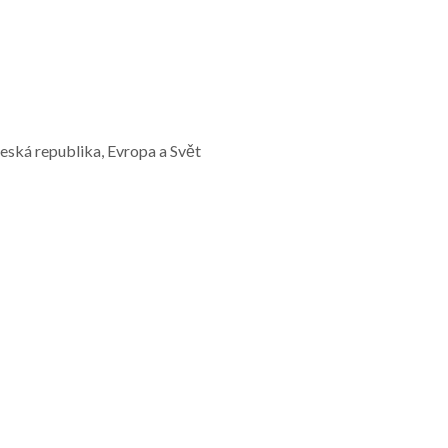
Česká republika, Evropa a Svět