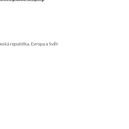
Česká republika, Evropa a Svět