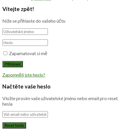
Vítejte zpět!
Níže se přihlaste do vašeho účtu
Zapamatovat si mě
Zapomněli jste heslo?
Načtěte vaše heslo
Vložte prosím vaše uživatelské jméno nebo email pro reset
hesla