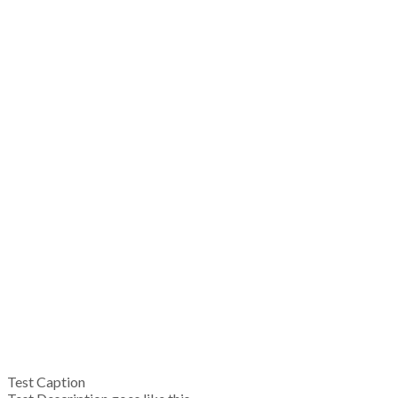
Test Caption