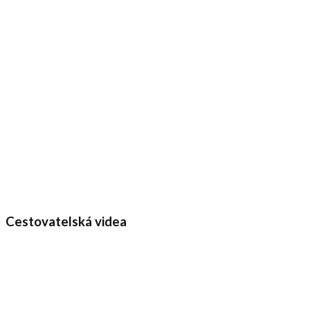
Cestovatelská videa