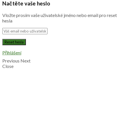
Načtěte vaše heslo
Vložte prosím vaše uživatelské jméno nebo email pro reset
hesla
Přihlášení
Previous
Next
Close