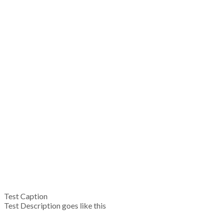
Test Caption
Test Description goes like this