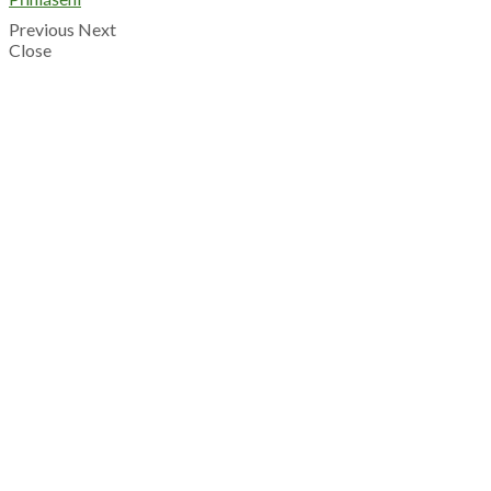
Previous
Next
Close