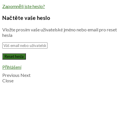
Zapomněli jste heslo?
Načtěte vaše heslo
Vložte prosím vaše uživatelské jméno nebo email pro reset
hesla
Přihlášení
Previous
Next
Close