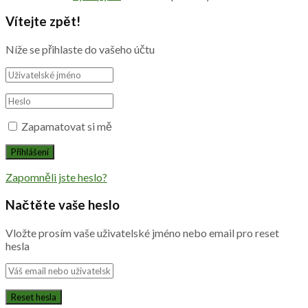
Vítejte zpět!
Níže se přihlaste do vašeho účtu
Zapamatovat si mě
Zapomněli jste heslo?
Načtěte vaše heslo
Vložte prosím vaše uživatelské jméno nebo email pro reset
hesla