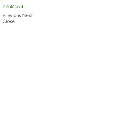
Přihlášení
Previous
Next
Close