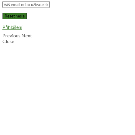
Přihlášení
Previous
Next
Close