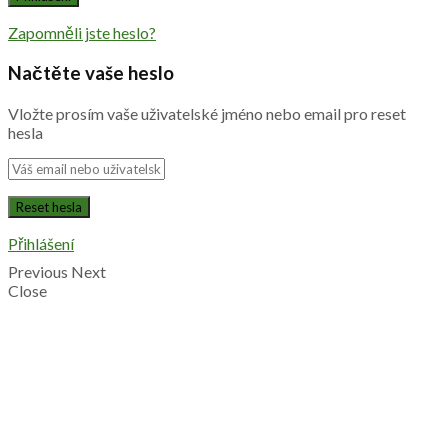
Zapomněli jste heslo?
Načtěte vaše heslo
Vložte prosím vaše uživatelské jméno nebo email pro reset
hesla
Přihlášení
Previous
Next
Close