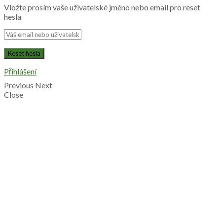
Vložte prosím vaše uživatelské jméno nebo email pro reset
hesla
Přihlášení
Previous
Next
Close