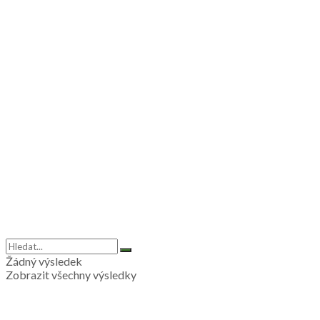
Žádný výsledek
Zobrazit všechny výsledky