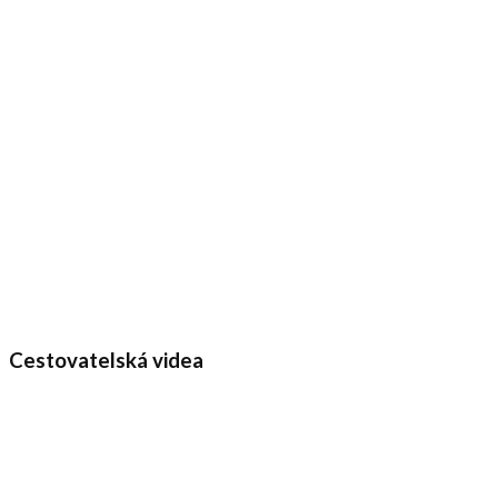
Cestovatelská videa