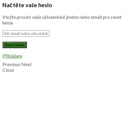
Načtěte vaše heslo
Vložte prosím vaše uživatelské jméno nebo email pro reset
hesla
Přihlášení
Previous
Next
Close