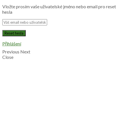
Vložte prosím vaše uživatelské jméno nebo email pro reset
hesla
Přihlášení
Previous
Next
Close