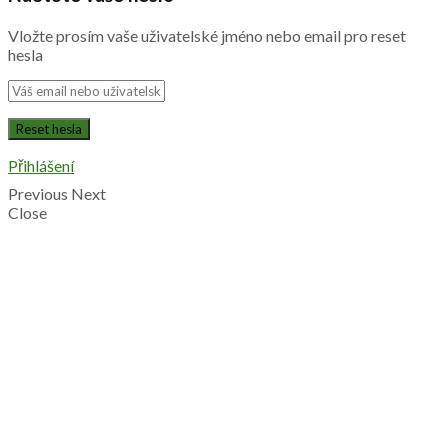
Vložte prosím vaše uživatelské jméno nebo email pro reset
hesla
Přihlášení
Previous
Next
Close