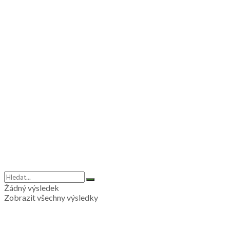
Žádný výsledek
Zobrazit všechny výsledky