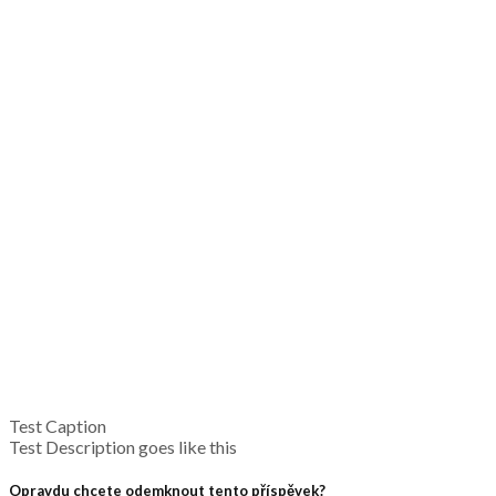
Test Caption
Test Description goes like this
Opravdu chcete odemknout tento příspěvek?