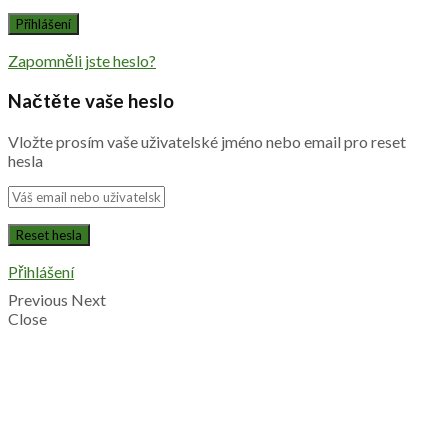
Zapomněli jste heslo?
Načtěte vaše heslo
Vložte prosím vaše uživatelské jméno nebo email pro reset
hesla
Přihlášení
Previous
Next
Close